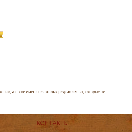
овью, а также имена некоторых редких святых, которые не
КОНТАКТЫ