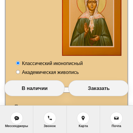
Классический иконописный
Академическая живопись
В наличии
Заказать
Размер
Позолота
Мессенджеры
Звонок
Карта
Почта