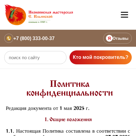
+7 (800) 333-00-37
Я
Отзывы
Кто мой покровитель?
Политика
конфиденциальности
Редакция документа от 1 мая 2025 г.
1. Общие положения
1.1. Настоящая Политика составлена в соответствии с