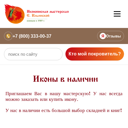
+7 (800) 333-00-37
Я
Отзывы
Кто мой покровитель?
Иконы в наличии
Приглашаем Вас в нашу мастерскую! У нас всегда
можно заказать или купить икону.
У нас в наличии есть большой выбор складней и книг!