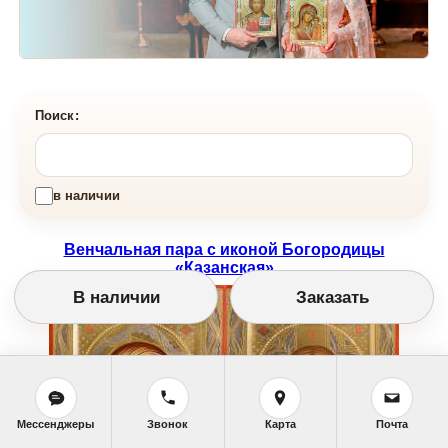
Поиск:
в наличии
Венчальная пара с иконой Богородицы
«Казанская»
В наличии
Заказать
Мессенджеры
Звонок
Карта
Почта