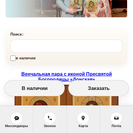
Поиск:
в наличии
Венчальная пара с иконой Пресвятой
Богородицы «Донская»
В наличии
Заказать
Мессенджеры
Звонок
Карта
Почта