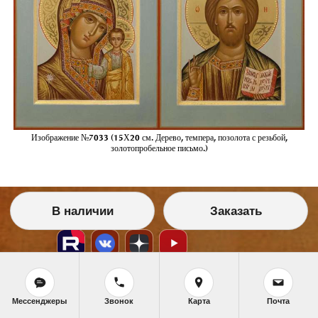
Изображение №7033 (15Х20 см. Дерево, темпера, позолота с резьбой,
золотопробельное письмо.)
В наличии
Заказать
Мессенджеры
Звонок
Карта
Почта