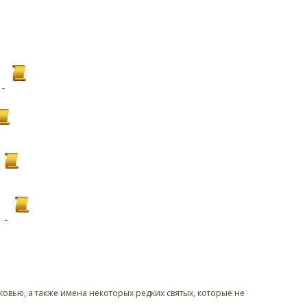
овью, а также имена некоторых редких святых, которые не