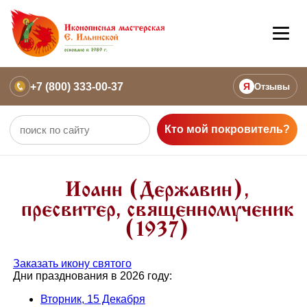
+7 (800) 333-00-37
Я
Отзывы
Кто мой покровитель?
Иоанн (Державин),
пресвитер, священномученик
(1937)
Заказать икону святого
Дни празднования в 2026 году:
Вторник, 15 Декабря