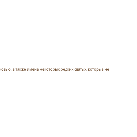
овью, а также имена некоторых редких святых, которые не