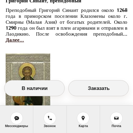
Григорий Синаит, преподобный
Преподобный Григорий Синаит родился около 1268
года в приморском поселении Клазомены около г.
Смирны (Малая Азия) от богатых родителей. Около
1290 года он был взят в плен агарянами и отправлен в
Лаодикию. После освобождения преподобный...
Далее...
В наличии
Заказать
Мессенджеры
Звонок
Карта
Почта