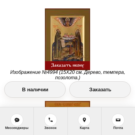
Заказать икону
Изображение №4994 (15Х20 см. Дерево, темпера,
позолота.)
В наличии
Заказать
Мессенджеры
Звонок
Карта
Почта