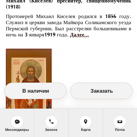
Михаил (Киселев) пресвитер, священномученик
(1918)
Протоиерей Михаил Киселев родился в 1856 году.
Служил в церкви завода Майкора Соликамского уезда
Пермской губернии. Был расстрелян большевиками в
ночь на 3 января1919 года.
Далее...
В наличии
Заказать
Мессенджеры
Звонок
Карта
Почта