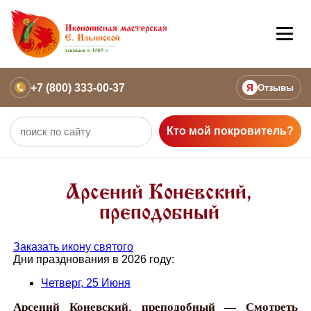
+7 (800) 333-00-37
Я
Отзывы
Кто мой покровитель?
Арсений Коневский,
преподобный
Заказать икону святого
Дни празднования в 2026 году:
Четверг, 25 Июня
Арсений Коневский, преподобный — Смотреть