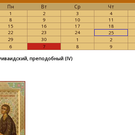
Пн
Вт
Ср
Чт
1
2
3
4
8
9
10
11
15
16
17
18
22
23
24
25
29
30
1
2
6
7
8
9
иваидский, преподобный (IV)