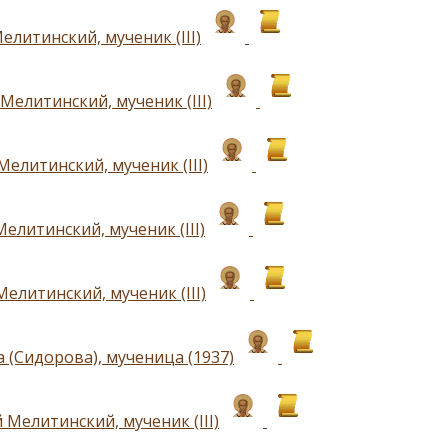
литинский, мученик (III)
Мелитинский, мученик (III)
елитинский, мученик (III)
елитинский, мученик (III)
елитинский, мученик (III)
 (Сидорова), мученица (1937)
Мелитинский, мученик (III)