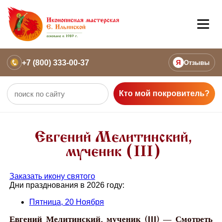
+7 (800) 333-00-37
Я
Отзывы
Кто мой покровитель?
Евгений Мелитинский,
мученик (III)
Заказать икону святого
Дни празднования в 2026 году:
Пятница, 20 Ноября
Евгений Мелитинский, мученик (III) — Смотреть