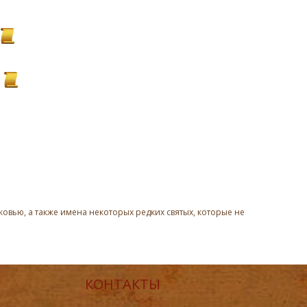
овью, а также имена некоторых редких святых, которые не
КОНТАКТЫ