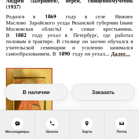
Андрей (Шершнев), иерей, священномученик
(1937)
Родился в 1869 году в селе Нижнее
Маслово Зарайского уезда Рязанской губернии (ныне
Московская область) в семье крестьянина.
В 1882 году уехал в Петербург, где работал
половым в трактире. В столице он заочно обучался в
учительской семинарии и усиленно занимался
самообразованием. В 1890 году он уехал...
Далее...
В наличии
Заказать
Мессенджеры
Звонок
Карта
Почта