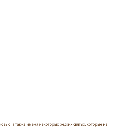
овью, а также имена некоторых редких святых, которые не