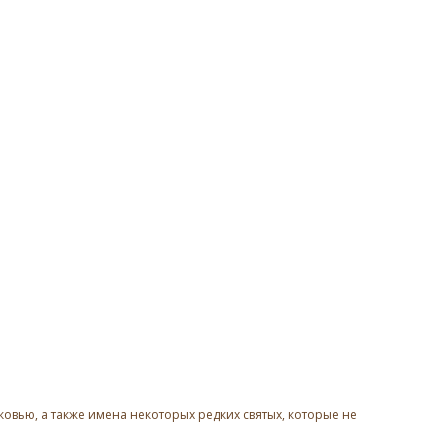
овью, а также имена некоторых редких святых, которые не