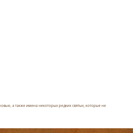
овью, а также имена некоторых редких святых, которые не