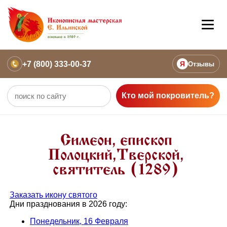
+7 (800) 333-00-37
Я
Отзывы
Кто мой покровитель?
Симеон, епископ
Полоцкий,Тверской,
святитель (1289)
Заказать икону святого
Дни празднования в 2026 году:
Понедельник, 16 Февраля