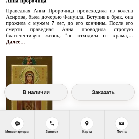
Анна пророчица
Праведная Анна Пророчица происходила из колена
Асирова, была дочерью Фануила. Вступив в брак, она
прожила с мужем 7 лет, до его кончины. После его
смерти праведная Анна проводила строгую
благочестивую жизнь, "не отходила от храма,...
Далее...
В наличии
Заказать
Мессенджеры
Звонок
Карта
Почта