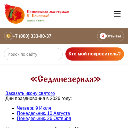
+7 (800) 333-00-37
Я
Отзывы
Кто мой покровитель?
«Седмиезерная»
Заказать икону святого
Дни празднования в 2026 году:
Четверг, 9 Июля
Понедельник, 10 Августа
Понедельник, 26 Октября