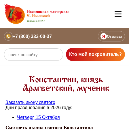
+7 (800) 333-00-37
Я
Отзывы
Кто мой покровитель?
Константин, князь
Арагветский, мученик
Заказать икону святого
Дни празднования в 2026 году:
Четверг, 15 Октября
Смотреть иконы святого Константина