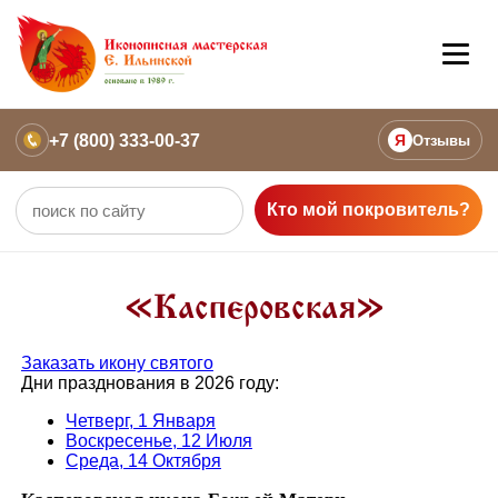
+7 (800) 333-00-37
Я
Отзывы
Кто мой покровитель?
«Касперовская»
Заказать икону святого
Дни празднования в 2026 году:
Четверг, 1 Января
Воскресенье, 12 Июля
Среда, 14 Октября