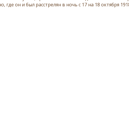
, где он и был расстрелян в ночь с 17 на 18 октября 191