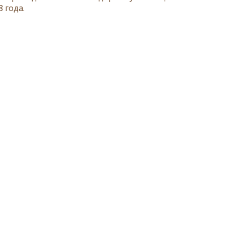
8 года.