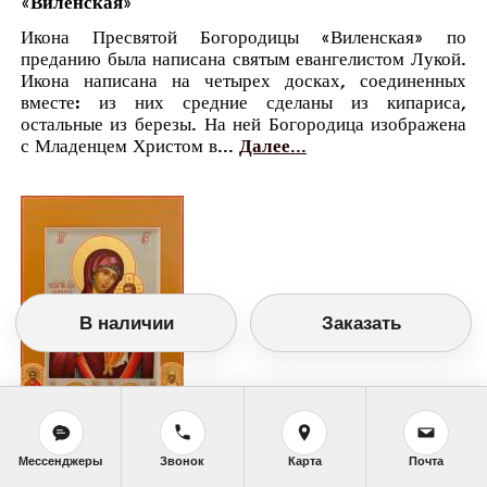
«Виленская»
Икона Пресвятой Богородицы «Виленская» по
преданию была написана святым евангелистом Лукой.
Икона написана на четырех досках, соединенных
вместе: из них средние сделаны из кипариса,
остальные из березы. На ней Богородица изображена
с Младенцем Христом в...
Далее...
В наличии
Заказать
Мессенджеры
Звонок
Карта
Почта