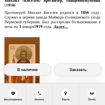
Михаил (Киселев) пресвитер, священномученик
(1918)
Протоиерей Михаил Киселев родился в 1856 году.
Служил в церкви завода Майкора Соликамского уезда
Пермской губернии. Был расстрелян большевиками в
ночь на 3 января1919 года.
Далее...
В наличии
Заказать
Мессенджеры
Звонок
Карта
Почта