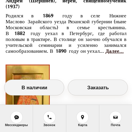
Андрей (Шершнев), иерей, священномученик
(1937)
Родился в 1869 году в селе Нижнее
Маслово Зарайского уезда Рязанской губернии (ныне
Московская область) в семье крестьянина.
В 1882 году уехал в Петербург, где работал
половым в трактире. В столице он заочно обучался в
учительской семинарии и усиленно занимался
самообразованием. В 1890 году он уехал...
Далее...
В наличии
Заказать
Мессенджеры
Звонок
Карта
Почта