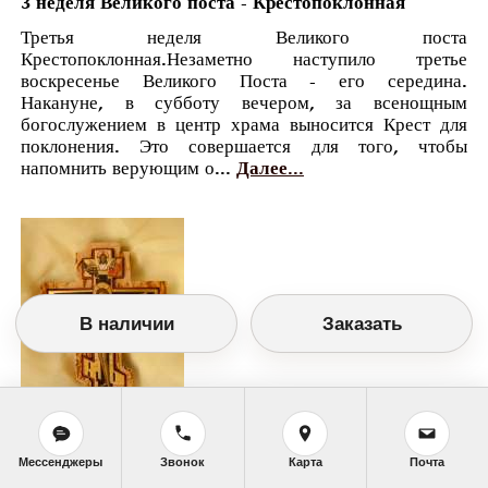
3 неделя Великого поста - Крестопоклонная
Третья неделя Великого поста
Крестопоклонная.Незаметно наступило третье
воскресенье Великого Поста - его середина.
Накануне, в субботу вечером, за всенощным
богослужением в центр храма выносится Крест для
поклонения. Это совершается для того, чтобы
напомнить верующим о...
Далее...
В наличии
Заказать
Мессенджеры
Звонок
Карта
Почта