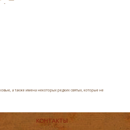
овью, а также имена некоторых редких святых, которые не
КОНТАКТЫ