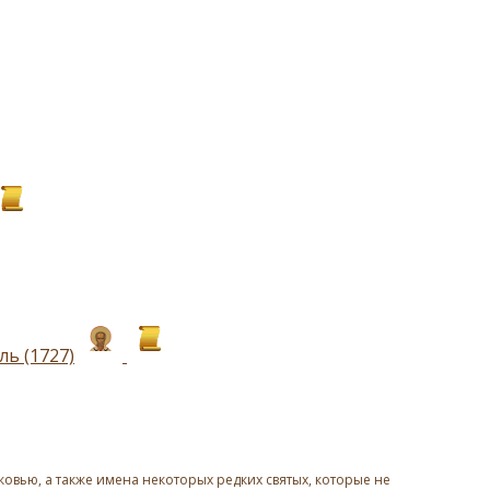
ь (1727)
овью, а также имена некоторых редких святых, которые не