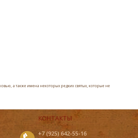
овью, а также имена некоторых редких святых, которые не
КОНТАКТЫ
+7 (925) 642-55-16