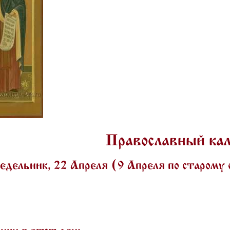
Православный ка
дельник, 22 Апреля (9 Апреля по старому