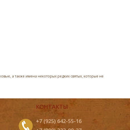
овью, а также имена некоторых редких святых, которые не
КОНТАКТЫ
+7 (925) 642-55-16