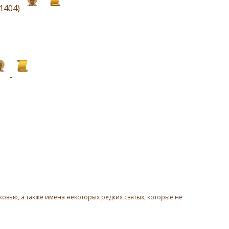
1404)
овью, а также имена некоторых редких святых, которые не