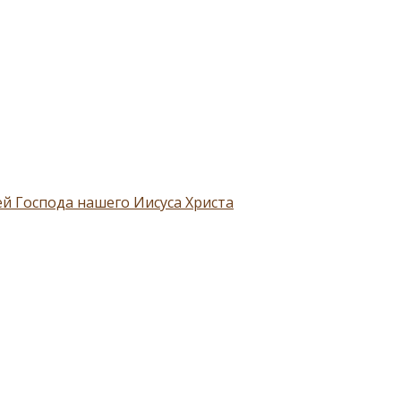
й Господа нашего Иисуса Христа