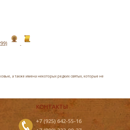
99)
овью, а также имена некоторых редких святых, которые не
КОНТАКТЫ
+7 (925) 642-55-16