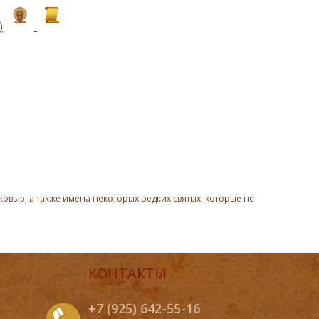
)
овью, а также имена некоторых редких святых, которые не
КОНТАКТЫ
+7 (925) 642-55-16