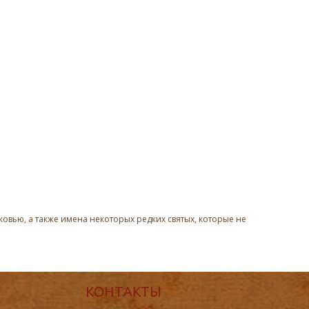
овью, а также имена некоторых редких святых, которые не
КОНТАКТЫ