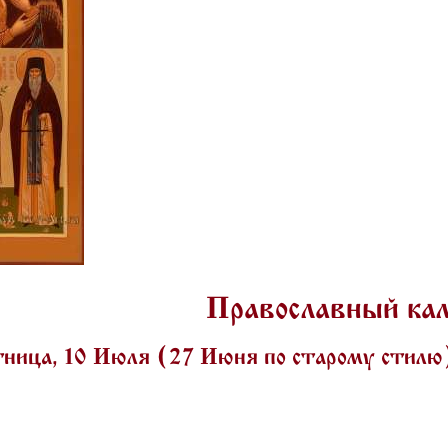
Православный ка
ница, 10 Июля (27 Июня по старому стил