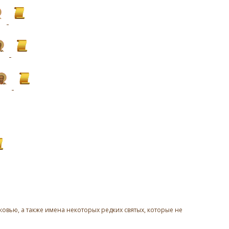
овью, а также имена некоторых редких святых, которые не