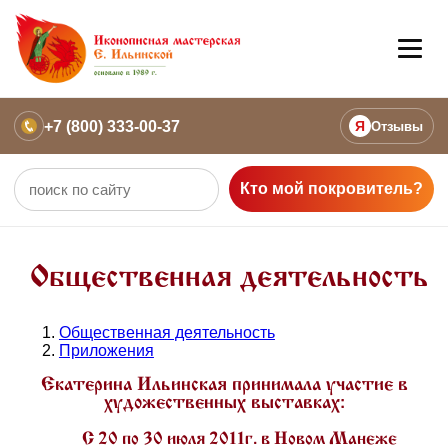
+7 (800) 333-00-37
Я
Отзывы
Кто мой покровитель?
Общественная деятельность
Общественная деятельность
Приложения
Екатерина Ильинская принимала участие в
художественных выставках:
С 20 по 30 июля 2011г. в Новом Манеже