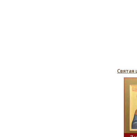
Святая 