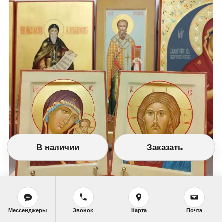
В наличии
Заказать
Мессенджеры
Звонок
Карта
Почта