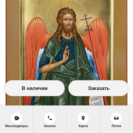
В наличии
Заказать
Мессенджеры
Звонок
Карта
Почта