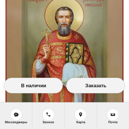
В наличии
Заказать
Мессенджеры
Звонок
Карта
Почта