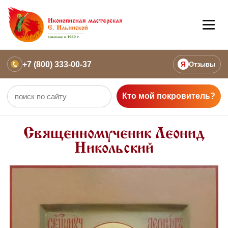
+7 (800) 333-00-37
Я
Отзывы
Кто мой покровитель?
Священномученик Леонид
Никольский