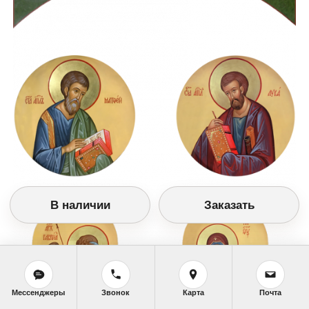
В наличии
Заказать
Мессенджеры
Звонок
Карта
Почта