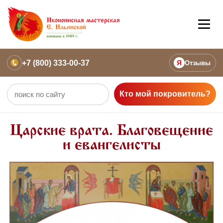
+7 (800) 333-00-37
Я
Отзывы
Кто мой покровитель?
Царские врата. Благовещение
и евангелисты