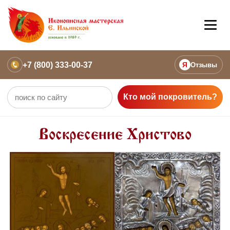
+7 (800) 333-00-37
Я
Отзывы
Кто мой покровитель?
Воскресение Христово