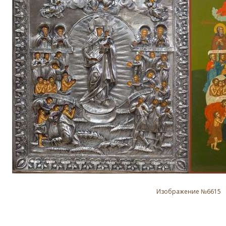
Изображение №6615