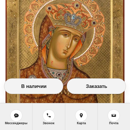
В наличии
Заказать
Мессенджеры
Звонок
Карта
Почта